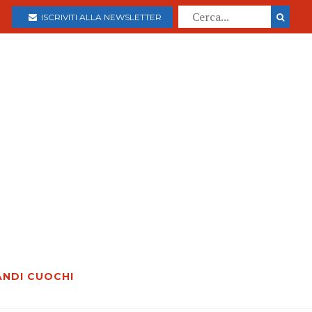
ISCRIVITI ALLA NEWSLETTER
ANDI CUOCHI