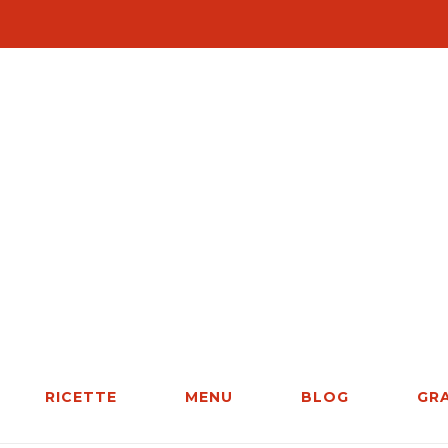
RICETTE
MENU
BLOG
GR