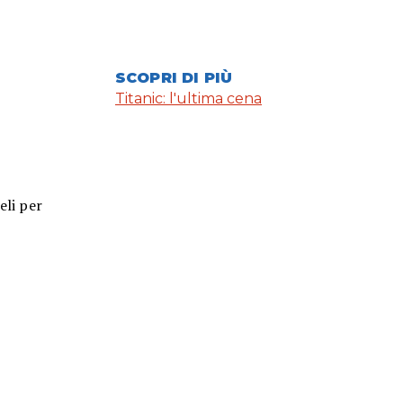
SCOPRI DI PIÙ
Titanic: l'ultima cena
eli per