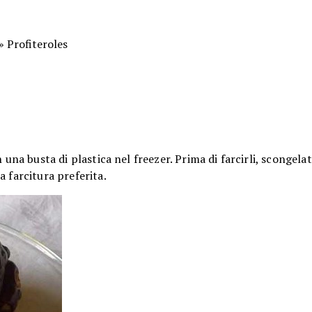
» Profiteroles
 una busta di plastica nel freezer. Prima di farcirli, scongelat
 farcitura preferita.