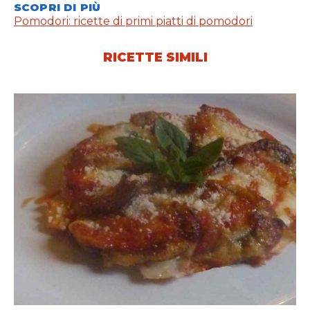
SCOPRI DI PIÙ
Pomodori: ricette di primi piatti di pomodori
RICETTE SIMILI