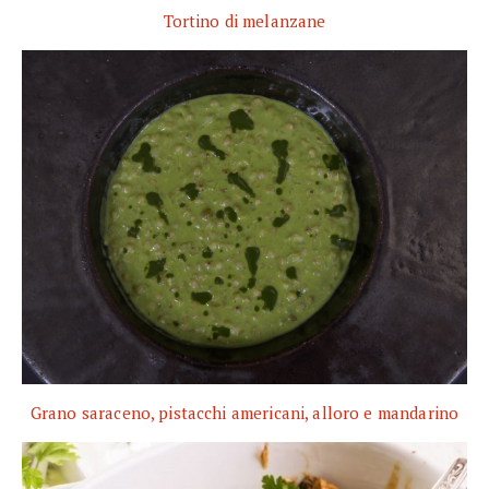
Tortino di melanzane
Grano saraceno, pistacchi americani, alloro e mandarino