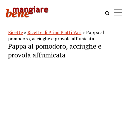
Ricette
»
Ricette di Primi Piatti Vari
» Pappa al
pomodoro, acciughe e provola affumicata
Pappa al pomodoro, acciughe e
provola affumicata