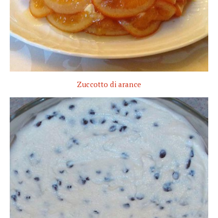
Zuccotto di arance