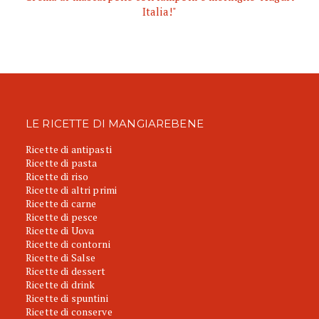
Italia!"
LE RICETTE DI MANGIAREBENE
Ricette di antipasti
Ricette di pasta
Ricette di riso
Ricette di altri primi
Ricette di carne
Ricette di pesce
Ricette di Uova
Ricette di contorni
Ricette di Salse
Ricette di dessert
Ricette di drink
Ricette di spuntini
Ricette di conserve