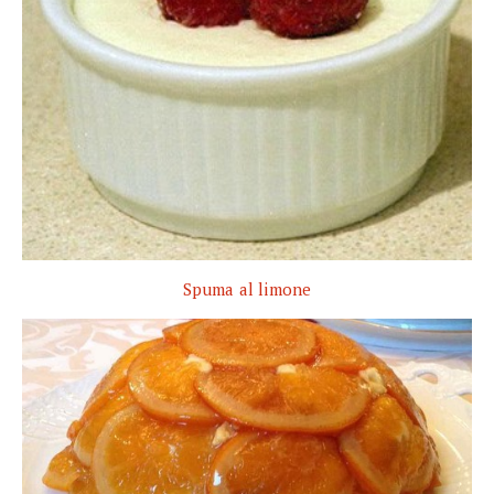
Spuma al limone