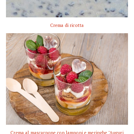
Crema di ricotta
Crema al mascarpone con lamponi e meringhe "Auguri