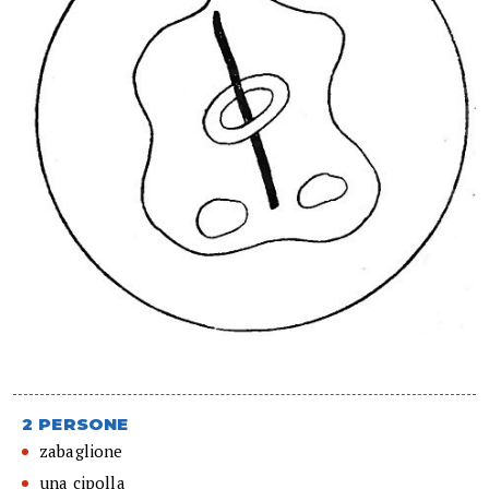
2 PERSONE
zabaglione
una cipolla