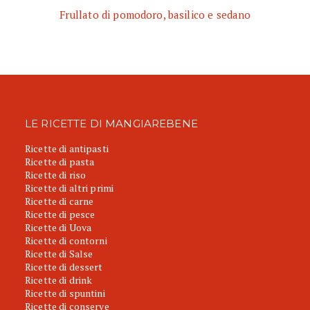
Frullato di pomodoro, basilico e sedano
LE RICETTE DI MANGIAREBENE
Ricette di antipasti
Ricette di pasta
Ricette di riso
Ricette di altri primi
Ricette di carne
Ricette di pesce
Ricette di Uova
Ricette di contorni
Ricette di Salse
Ricette di dessert
Ricette di drink
Ricette di spuntini
Ricette di conserve