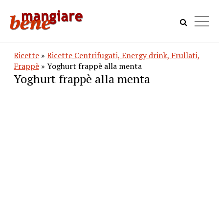
Ricette
»
Ricette Centrifugati, Energy drink, Frullati,
Frappè
» Yoghurt frappè alla menta
Yoghurt frappè alla menta