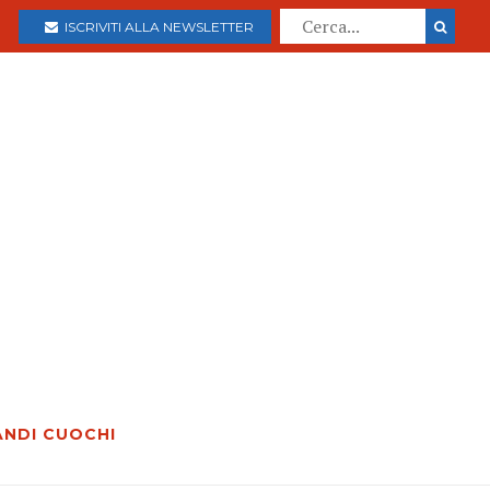
ISCRIVITI ALLA NEWSLETTER
ANDI CUOCHI