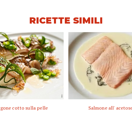
RICETTE SIMILI
gone cotto sulla pelle
Salmone all' acetose