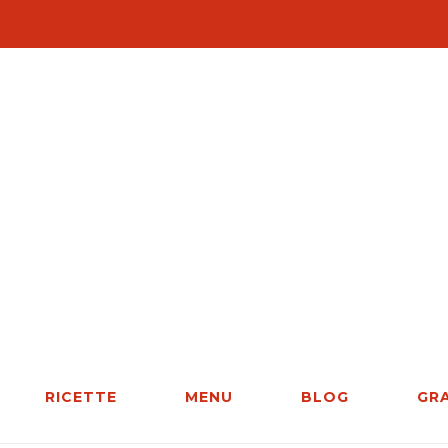
RICETTE
MENU
BLOG
GR