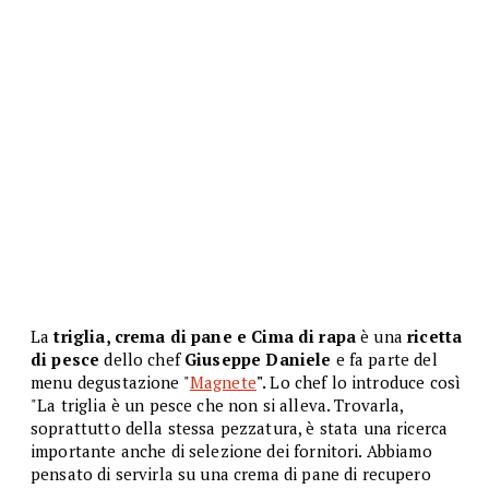
La
triglia, crema di pane e Cima di rapa
è una
ricetta
di pesce
dello chef
Giuseppe Daniele
e fa parte del
menu degustazione "
Magnete
".
Lo chef lo introduce così
"La triglia è un pesce che non si alleva. Trovarla,
soprattutto della stessa pezzatura, è stata una ricerca
importante anche di selezione dei fornitori. Abbiamo
pensato di servirla su una crema di pane di recupero