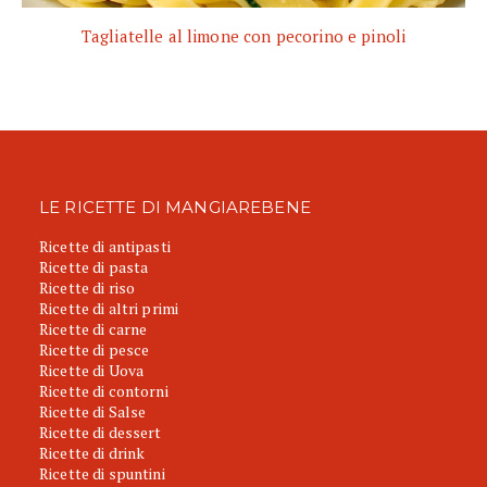
Tagliatelle al limone con pecorino e pinoli
LE RICETTE DI MANGIAREBENE
Ricette di antipasti
Ricette di pasta
Ricette di riso
Ricette di altri primi
Ricette di carne
Ricette di pesce
Ricette di Uova
Ricette di contorni
Ricette di Salse
Ricette di dessert
Ricette di drink
Ricette di spuntini