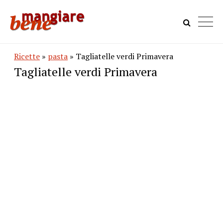
Ricette
»
pasta
» Tagliatelle verdi Primavera
Tagliatelle verdi Primavera