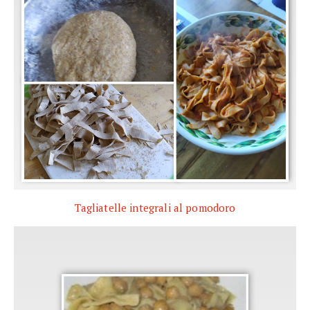
Tagliatelle integrali al pomodoro