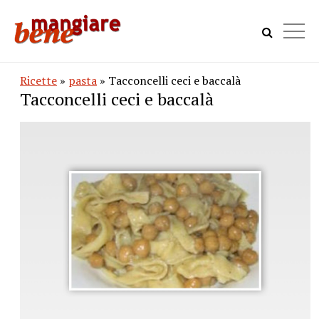
Ricette
»
pasta
» Tacconcelli ceci e baccalà
Tacconcelli ceci e baccalà