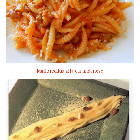
Malloreddus alla campidanese