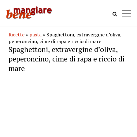
Ricette
»
pasta
» Spaghettoni, extravergine d’oliva,
peperoncino, cime di rapa e riccio di mare
Spaghettoni, extravergine d’oliva,
peperoncino, cime di rapa e riccio di
mare