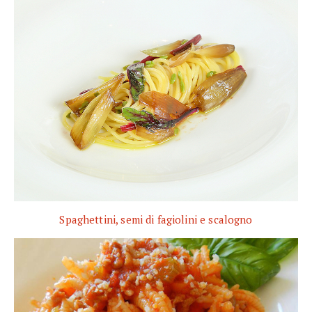
Spaghettini, semi di fagiolini e scalogno