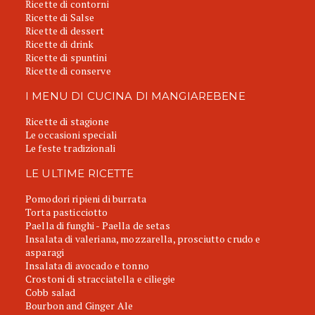
Ricette di contorni
Ricette di Salse
Ricette di dessert
Ricette di drink
Ricette di spuntini
Ricette di conserve
I MENU DI CUCINA DI MANGIAREBENE
Ricette di stagione
Le occasioni speciali
Le feste tradizionali
LE ULTIME RICETTE
Pomodori ripieni di burrata
Torta pasticciotto
Paella di funghi - Paella de setas
Insalata di valeriana, mozzarella, prosciutto crudo e
asparagi
Insalata di avocado e tonno
Crostoni di stracciatella e ciliegie
Cobb salad
Bourbon and Ginger Ale