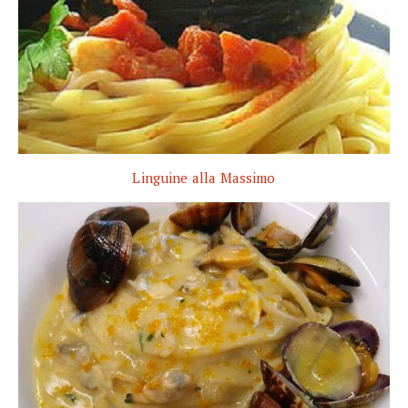
Linguine alla Massimo