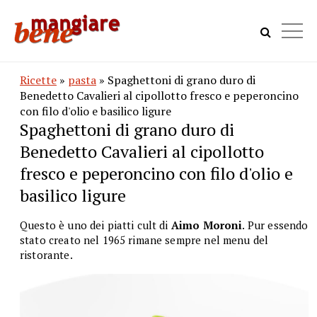
Ricette
»
pasta
» Spaghettoni di grano duro di
Benedetto Cavalieri al cipollotto fresco e peperoncino
con filo d'olio e basilico ligure
Spaghettoni di grano duro di
Benedetto Cavalieri al cipollotto
fresco e peperoncino con filo d'olio e
basilico ligure
Questo è uno dei piatti cult di
Aimo Moroni
. Pur essendo
stato creato nel 1965 rimane sempre nel menu del
ristorante.