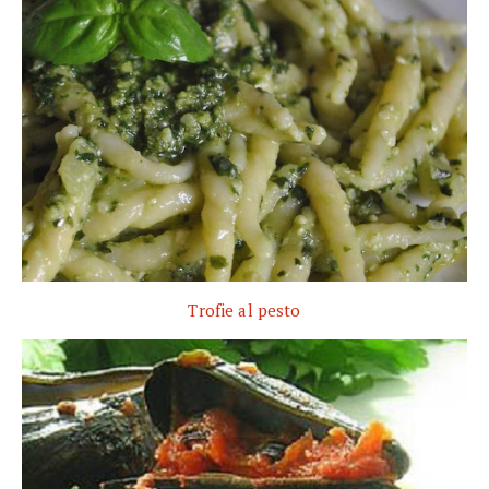
Trofie al pesto