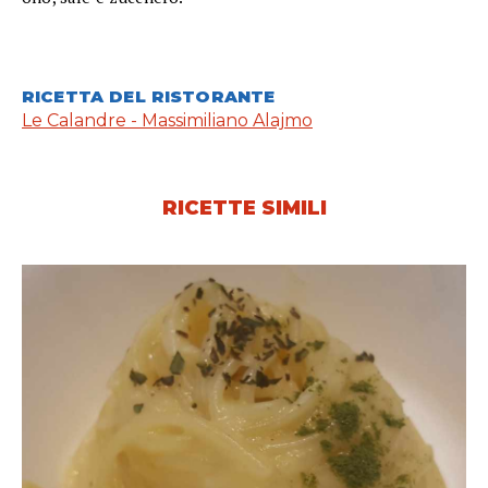
RICETTA DEL RISTORANTE
Le Calandre - Massimiliano Alajmo
RICETTE SIMILI