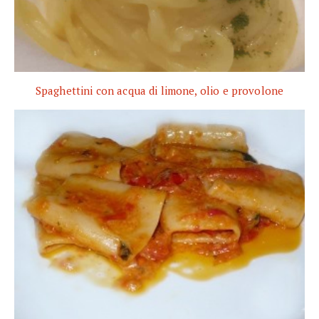
Spaghettini con acqua di limone, olio e provolone