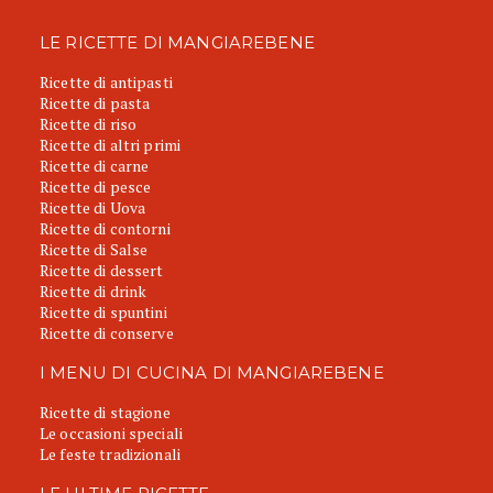
LE RICETTE DI MANGIAREBENE
Ricette di antipasti
Ricette di pasta
Ricette di riso
Ricette di altri primi
Ricette di carne
Ricette di pesce
Ricette di Uova
Ricette di contorni
Ricette di Salse
Ricette di dessert
Ricette di drink
Ricette di spuntini
Ricette di conserve
I MENU DI CUCINA DI MANGIAREBENE
Ricette di stagione
Le occasioni speciali
Le feste tradizionali