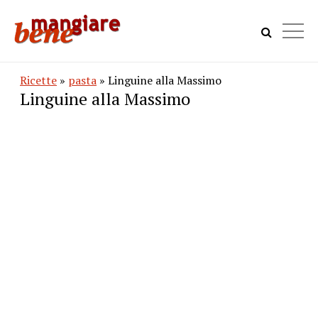
Ricette
»
pasta
» Linguine alla Massimo
Linguine alla Massimo