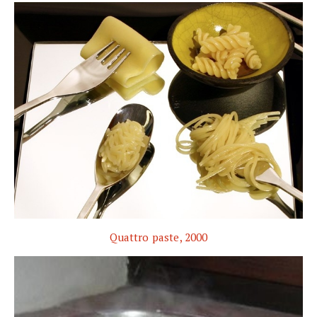
Quattro paste, 2000