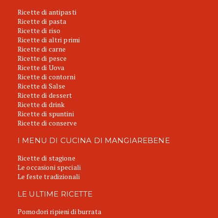
Ricette di antipasti
Ricette di pasta
Ricette di riso
Ricette di altri primi
Ricette di carne
Ricette di pesce
Ricette di Uova
Ricette di contorni
Ricette di Salse
Ricette di dessert
Ricette di drink
Ricette di spuntini
Ricette di conserve
I MENU DI CUCINA DI MANGIAREBENE
Ricette di stagione
Le occasioni speciali
Le feste tradizionali
LE ULTIME RICETTE
Pomodori ripieni di burrata