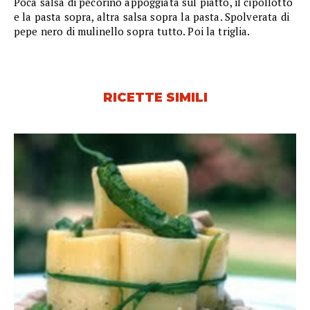
Poca salsa di pecorino appoggiata sul piatto, il cipollotto
e la pasta sopra, altra salsa sopra la pasta. Spolverata di
pepe nero di mulinello sopra tutto. Poi la triglia.
RICETTE SIMILI