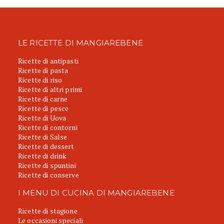
LE RICETTE DI MANGIAREBENE
Ricette di antipasti
Ricette di pasta
Ricette di riso
Ricette di altri primi
Ricette di carne
Ricette di pesce
Ricette di Uova
Ricette di contorni
Ricette di Salse
Ricette di dessert
Ricette di drink
Ricette di spuntini
Ricette di conserve
I MENU DI CUCINA DI MANGIAREBENE
Ricette di stagione
Le occasioni speciali