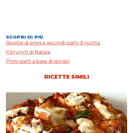
SCOPRI DI PIÙ
Ricette di primi e secondi piatti di ricotta
Il brunch di Natale
Primi piatti a base di spinaci
RICETTE SIMILI