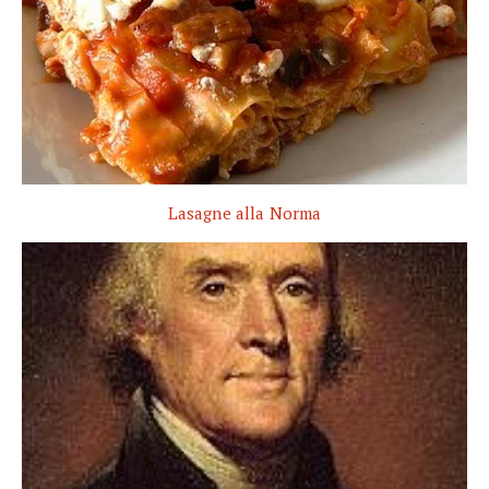
Lasagne alla Norma