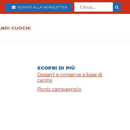
ISCRIVITI ALLA NEWSLETTER
ANDI CUOCHI
SCOPRI DI PIÙ
Dessert e conserve a base di
carote
Picnic campagnolo