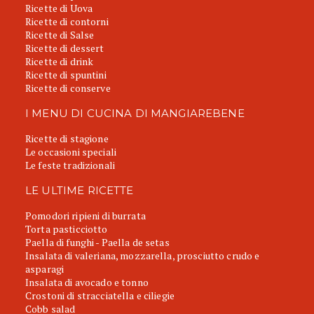
Ricette di Uova
Ricette di contorni
Ricette di Salse
Ricette di dessert
Ricette di drink
Ricette di spuntini
Ricette di conserve
I MENU DI CUCINA DI MANGIAREBENE
Ricette di stagione
Le occasioni speciali
Le feste tradizionali
LE ULTIME RICETTE
Pomodori ripieni di burrata
Torta pasticciotto
Paella di funghi - Paella de setas
Insalata di valeriana, mozzarella, prosciutto crudo e
asparagi
Insalata di avocado e tonno
Crostoni di stracciatella e ciliegie
Cobb salad