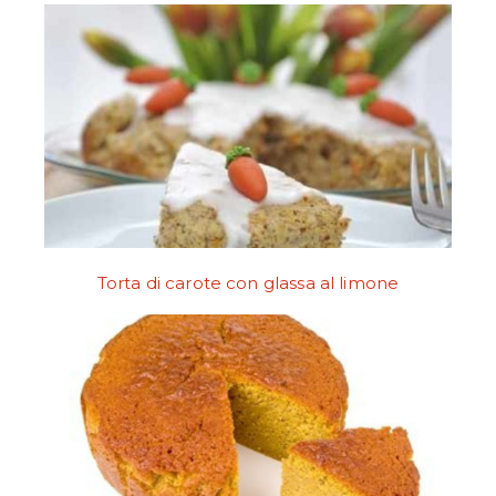
Torta di carote con glassa al limone