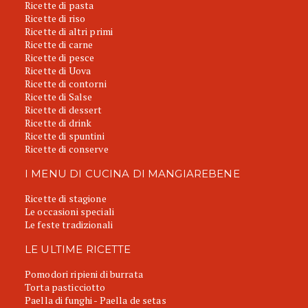
Ricette di pasta
Ricette di riso
Ricette di altri primi
Ricette di carne
Ricette di pesce
Ricette di Uova
Ricette di contorni
Ricette di Salse
Ricette di dessert
Ricette di drink
Ricette di spuntini
Ricette di conserve
I MENU DI CUCINA DI MANGIAREBENE
Ricette di stagione
Le occasioni speciali
Le feste tradizionali
LE ULTIME RICETTE
Pomodori ripieni di burrata
Torta pasticciotto
Paella di funghi - Paella de setas