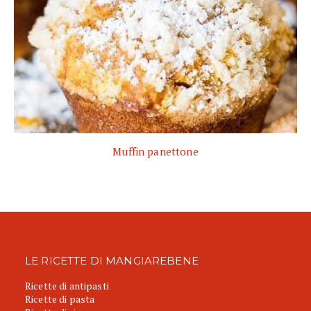
Muffin panettone
LE RICETTE DI MANGIAREBENE
Ricette di antipasti
Ricette di pasta