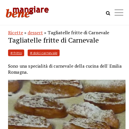
Ricette
»
dessert
» Tagliatelle fritte di Carnevale
Tagliatelle fritte di Carnevale
# fritto
# dolci carnevale
Sono una specialità di carnevale della cucina dell' Emilia
Romagna.