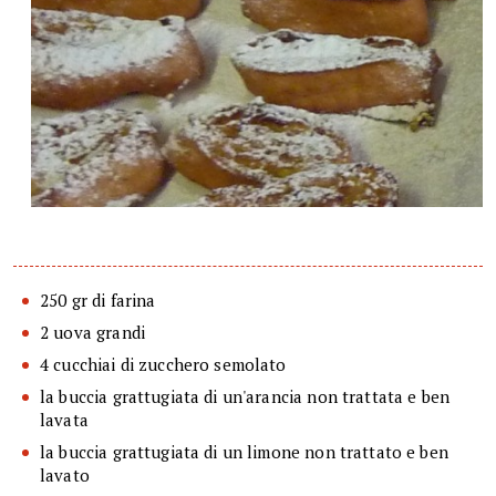
250 gr di farina
2 uova grandi
4 cucchiai di zucchero semolato
la buccia grattugiata di un'arancia non trattata e ben
lavata
la buccia grattugiata di un limone non trattato e ben
lavato