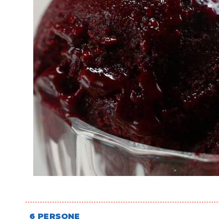
6 PERSONE