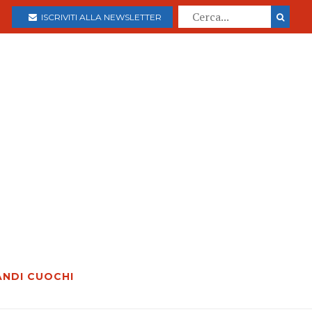
ISCRIVITI ALLA NEWSLETTER
ANDI CUOCHI