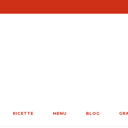
RICETTE
MENU
BLOG
GR