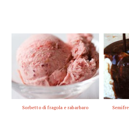
Sorbetto di fragola e rabarbaro
Semifre