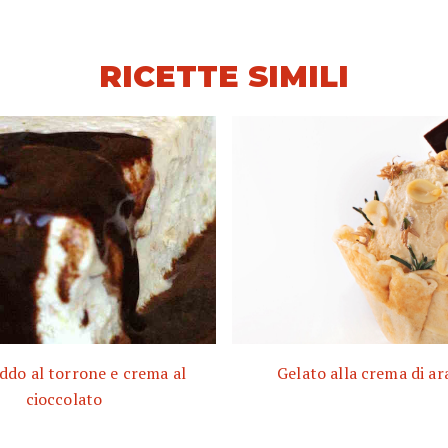
RICETTE SIMILI
ddo al torrone e crema al
Gelato alla crema di ar
cioccolato