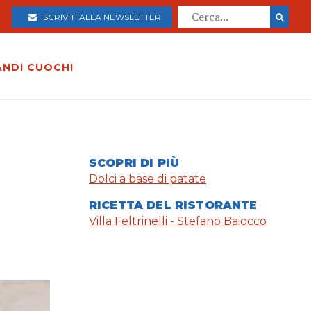
ISCRIVITI ALLA NEWSLETTER
ANDI CUOCHI
SCOPRI DI PIÙ
Dolci a base di patate
RICETTA DEL RISTORANTE
Villa Feltrinelli - Stefano Baiocco