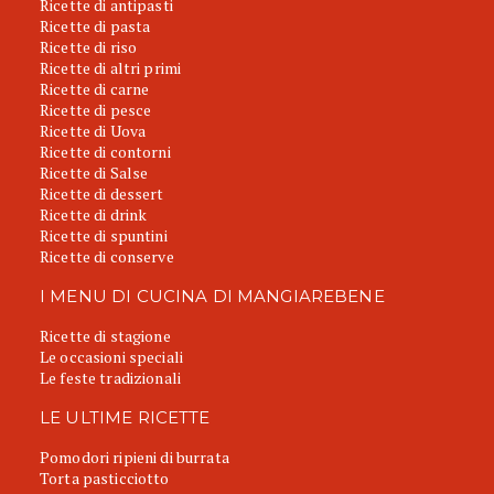
Ricette di antipasti
Ricette di pasta
Ricette di riso
Ricette di altri primi
Ricette di carne
Ricette di pesce
Ricette di Uova
Ricette di contorni
Ricette di Salse
Ricette di dessert
Ricette di drink
Ricette di spuntini
Ricette di conserve
I MENU DI CUCINA DI MANGIAREBENE
Ricette di stagione
Le occasioni speciali
Le feste tradizionali
LE ULTIME RICETTE
Pomodori ripieni di burrata
Torta pasticciotto