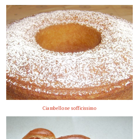
Ciambellone sofficissimo