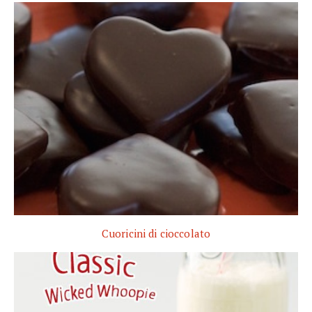
Cuoricini di cioccolato