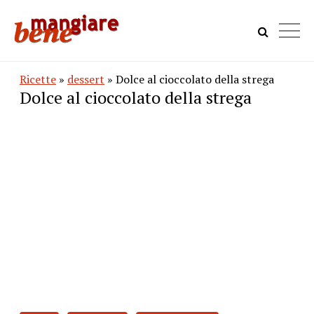
Ricette
»
dessert
» Dolce al cioccolato della strega
Dolce al cioccolato della strega