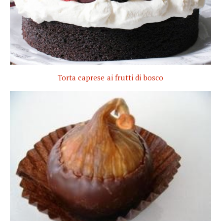
Torta caprese ai frutti di bosco