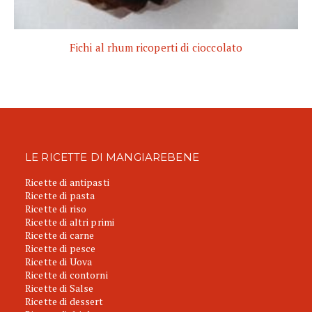
Fichi al rhum ricoperti di cioccolato
LE RICETTE DI MANGIAREBENE
Ricette di antipasti
Ricette di pasta
Ricette di riso
Ricette di altri primi
Ricette di carne
Ricette di pesce
Ricette di Uova
Ricette di contorni
Ricette di Salse
Ricette di dessert