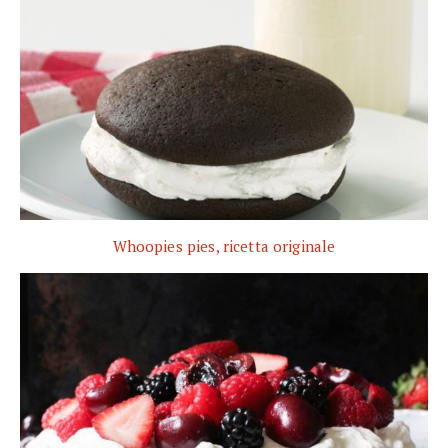
Whoopies pies, ricetta originale