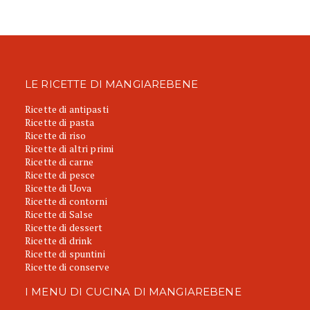
LE RICETTE DI MANGIAREBENE
Ricette di antipasti
Ricette di pasta
Ricette di riso
Ricette di altri primi
Ricette di carne
Ricette di pesce
Ricette di Uova
Ricette di contorni
Ricette di Salse
Ricette di dessert
Ricette di drink
Ricette di spuntini
Ricette di conserve
I MENU DI CUCINA DI MANGIAREBENE