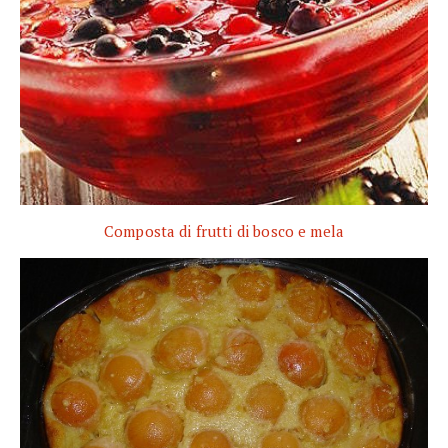
Composta di frutti di bosco e mela