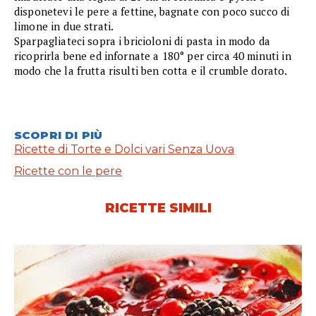
disponetevi le pere a fettine, bagnate con poco succo di
limone in due strati.
Sparpagliateci sopra i bricioloni di pasta in modo da
ricoprirla bene ed infornate a 180° per circa 40 minuti in
modo che la frutta risulti ben cotta e il crumble dorato.
SCOPRI DI PIÙ
Ricette di Torte e Dolci vari Senza Uova
Ricette con le pere
RICETTE SIMILI