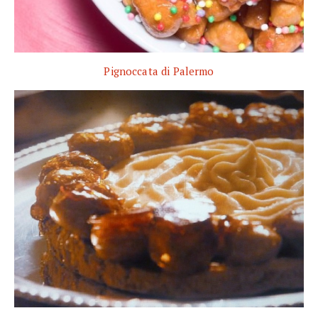
Pignoccata di Palermo