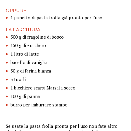
OPPURE
1 panetto di pasta frolla già pronto per l'uso
LA FARCITURA
500 g di fragoline di bosco
150 g di zucchero
1 litro di latte
bacello di vaniglia
50 g di farina bianca
3 tuorli
1 bicchiere scarsi Marsala secco
100 g di panna
burro per imburrare stampo
Se usate la pasta frolla pronta per l'uso non fate altro