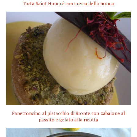
Torta Saint Honoré con crema della nonna
Panettoncino al pistacchio di Bronte con zabaione al
passito e gelato alla ricotta