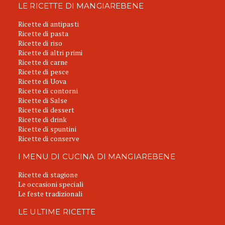
LE RICETTE DI MANGIAREBENE
Ricette di antipasti
Ricette di pasta
Ricette di riso
Ricette di altri primi
Ricette di carne
Ricette di pesce
Ricette di Uova
Ricette di contorni
Ricette di Salse
Ricette di dessert
Ricette di drink
Ricette di spuntini
Ricette di conserve
I MENU DI CUCINA DI MANGIAREBENE
Ricette di stagione
Le occasioni speciali
Le feste tradizionali
LE ULTIME RICETTE