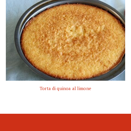
Torta di quinoa al limone