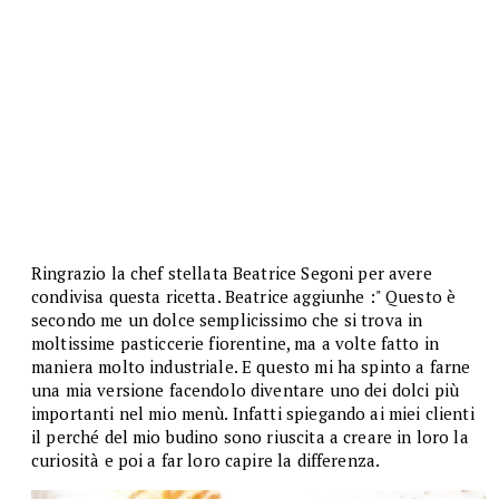
Ringrazio la chef stellata Beatrice Segoni per avere
condivisa questa ricetta. Beatrice aggiunhe :" Questo è
secondo me un dolce semplicissimo che si trova in
moltissime pasticcerie fiorentine, ma a volte fatto in
maniera molto industriale. E questo mi ha spinto a farne
una mia versione facendolo diventare uno dei dolci più
importanti nel mio menù. Infatti spiegando ai miei clienti
il perché del mio budino sono riuscita a creare in loro la
curiosità e poi a far loro capire la differenza.