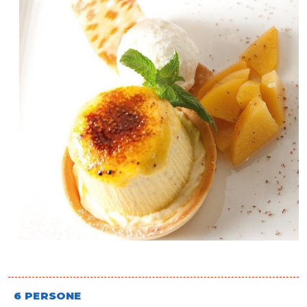
6 PERSONE