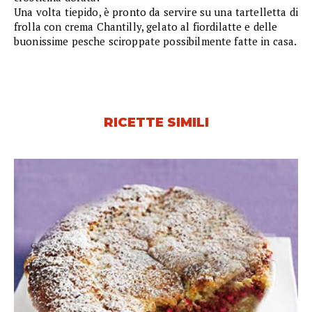
Una volta tiepido, è pronto da servire su una tartelletta di
frolla con crema Chantilly, gelato al fiordilatte e delle
buonissime pesche sciroppate possibilmente fatte in casa.
RICETTE SIMILI