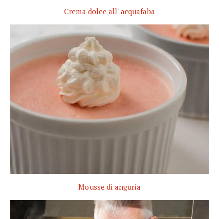
Crema dolce all' acquafaba
Mousse di anguria