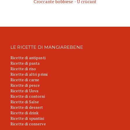
Croccante bobbiese - U crùcant
LE RICETTE DI MANGIAREBENE
Ricette di antipasti
Ricette di pasta
Ricette di riso
Ricette di altri primi
Ricette di carne
Ricette di pesce
Ricette di Uova
Ricette di contorni
Ricette di Salse
Ricette di dessert
Ricette di drink
Ricette di spuntini
Ricette di conserve