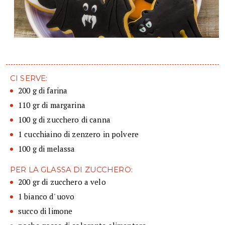
CI SERVE:
200 g di farina
110 gr di margarina
100 g di zucchero di canna
1 cucchiaino di zenzero in polvere
100 g di melassa
PER LA GLASSA DI ZUCCHERO:
200 gr di zucchero a velo
1 bianco d' uovo
succo di limone