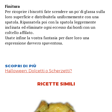
Finitura
Per ricoprire i biscotti fate scendere un po' di glassa sulla
loro superficie e distribuitela uniformemente con una
spatola. Ripassatela poi con la spatola leggermente
inclinata ed eliminate ogni eccesso dai bordi con un
coltello affilato.
Usate infine la vostra fantasia per dare loro una
espressione davvero spaventosa.
SCOPRI DI PIÙ
Halloween: Dolcetti o Scherzetti?
RICETTE SIMILI