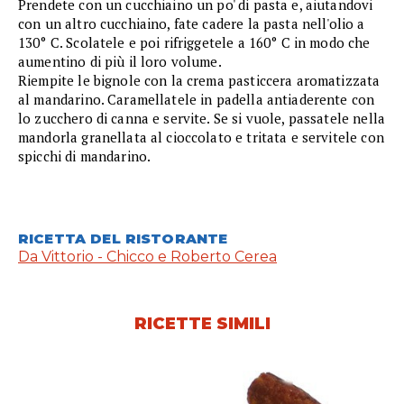
Prendete con un cucchiaino un po' di pasta e, aiutandovi
con un altro cucchiaino, fate cadere la pasta nell'olio a
130° C. Scolatele e poi rifriggetele a 160° C in modo che
aumentino di più il loro volume.
Riempite le bignole con la crema pasticcera aromatizzata
al mandarino. Caramellatele in padella antiaderente con
lo zucchero di canna e servite. Se si vuole, passatele nella
mandorla granellata al cioccolato e tritata e servitele con
spicchi di mandarino.
RICETTA DEL RISTORANTE
Da Vittorio - Chicco e Roberto Cerea
RICETTE SIMILI