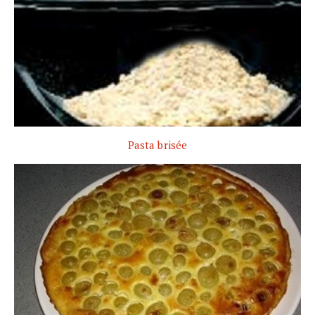
Pasta brisée