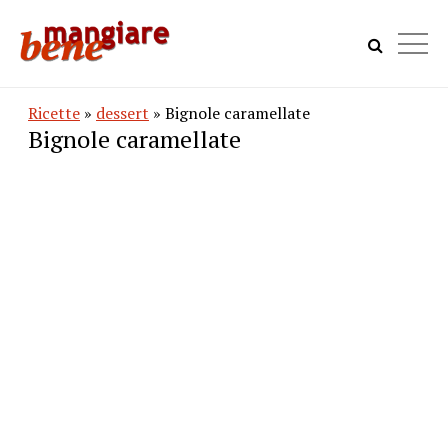
Ricette
»
dessert
» Bignole caramellate
Bignole caramellate