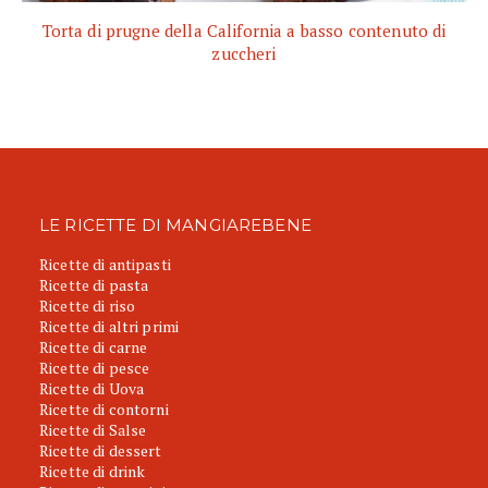
Torta di prugne della California a basso contenuto di
zuccheri
LE RICETTE DI MANGIAREBENE
Ricette di antipasti
Ricette di pasta
Ricette di riso
Ricette di altri primi
Ricette di carne
Ricette di pesce
Ricette di Uova
Ricette di contorni
Ricette di Salse
Ricette di dessert
Ricette di drink