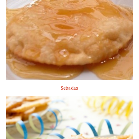
Sebadas