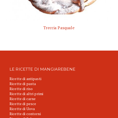
Treccia Pasquale
LE RICETTE DI MANGIAREBENE
Ricette di antipasti
Ricette di pasta
Ricette di riso
Ricette di altri primi
Ricette di carne
Ricette di pesce
Ricette di Uova
Ricette di contorni