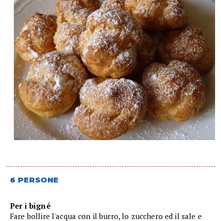
6 PERSONE
Per i bigné
Fare bollire l'acqua con il burro, lo zucchero ed il sale e