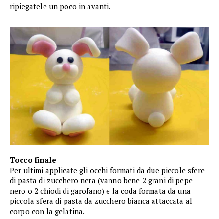
ripiegatele un poco in avanti.
Tocco finale
Per ultimi applicate gli occhi formati da due piccole sfere
di pasta di zucchero nera (vanno bene 2 grani di pepe
nero o 2 chiodi di garofano) e la coda formata da una
piccola sfera di pasta da zucchero bianca attaccata al
corpo con la gelatina.