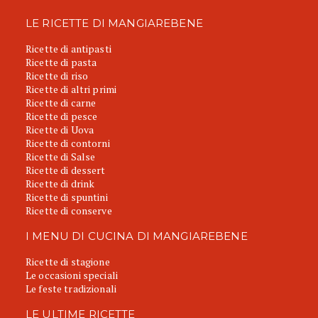
LE RICETTE DI MANGIAREBENE
Ricette di antipasti
Ricette di pasta
Ricette di riso
Ricette di altri primi
Ricette di carne
Ricette di pesce
Ricette di Uova
Ricette di contorni
Ricette di Salse
Ricette di dessert
Ricette di drink
Ricette di spuntini
Ricette di conserve
I MENU DI CUCINA DI MANGIAREBENE
Ricette di stagione
Le occasioni speciali
Le feste tradizionali
LE ULTIME RICETTE