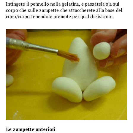
Intingete il pennello nella gelatina, e passatela sia sul
corpo che sulle zampette che attaccherete alla base del
cono/corpo tenendole premute per qualche istante.
Le zampette anteriori