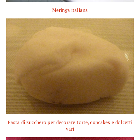
Meringa italiana
Pasta di zucchero per decorare torte, cupcakes e dolcetti
vari