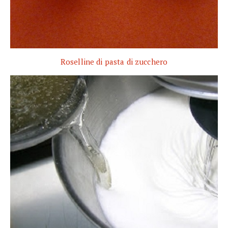
Roselline di pasta di zucchero