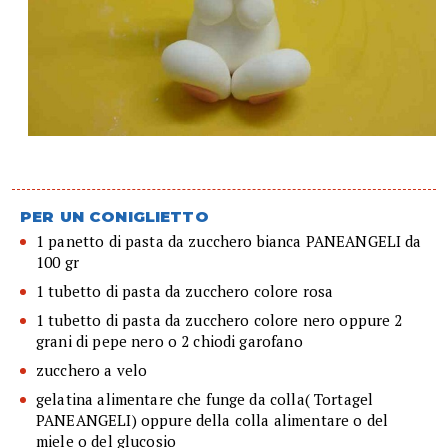
PER UN CONIGLIETTO
1 panetto di pasta da zucchero bianca PANEANGELI da
100 gr
1 tubetto di pasta da zucchero colore rosa
1 tubetto di pasta da zucchero colore nero oppure 2
grani di pepe nero o 2 chiodi garofano
zucchero a velo
gelatina alimentare che funge da colla( Tortagel
PANEANGELI) oppure della colla alimentare o del
miele o del glucosio