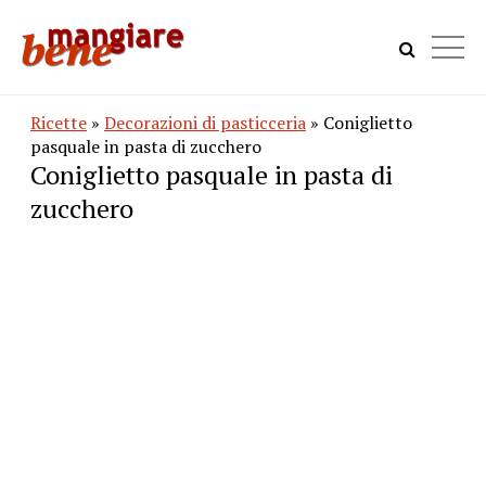
Ricette
»
Decorazioni di pasticceria
» Coniglietto
pasquale in pasta di zucchero
Coniglietto pasquale in pasta di
zucchero