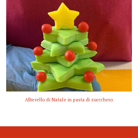
Alberello di Natale in pasta di zuccchero