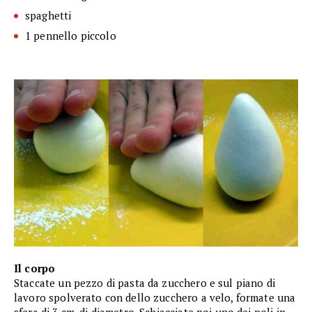
spaghetti
1 pennello piccolo
Il corpo
Staccate un pezzo di pasta da zucchero e sul piano di
lavoro spolverato con dello zucchero a velo, formate una