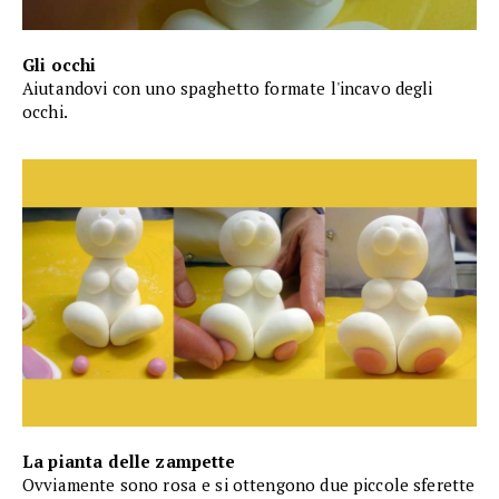
Gli occhi
Aiutandovi con uno spaghetto formate l'incavo degli
occhi.
La pianta delle zampette
Ovviamente sono rosa e si ottengono due piccole sferette