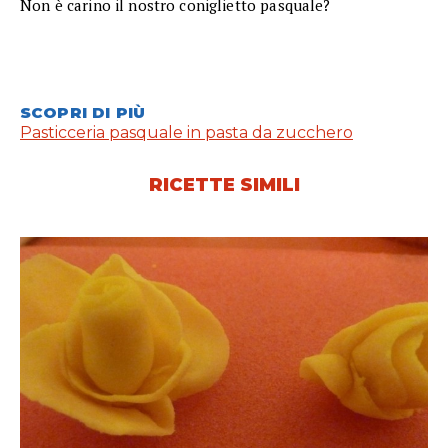
Non è carino il nostro coniglietto pasquale?
SCOPRI DI PIÙ
Pasticceria pasquale in pasta da zucchero
RICETTE SIMILI