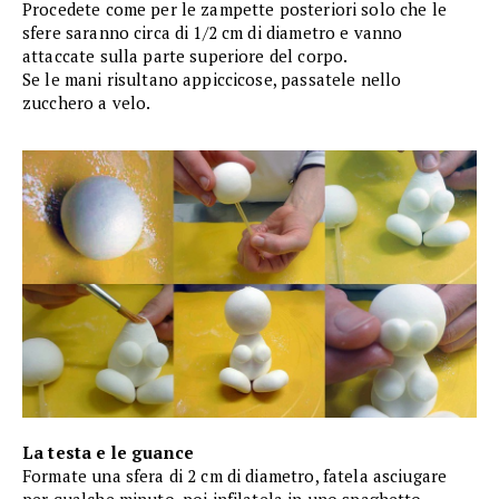
Procedete come per le zampette posteriori solo che le
sfere saranno circa di 1/2 cm di diametro e vanno
attaccate sulla parte superiore del corpo.
Se le mani risultano appiccicose, passatele nello
zucchero a velo.
La testa e le guance
Formate una sfera di 2 cm di diametro, fatela asciugare