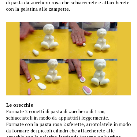
di pasta da zucchero rosa che schiaccerete e attaccherete
con la gelatina alle zampette.
Le orecchie
Formate 2 conetti di pasta di zucchero di 1 cm,
schiacciateli in modo da appiattirli leggermente.
Formate con la pasta rosa 2 sferette, arrotolatele in modo
da formare dei piccoli cilindri che attaccherete alle