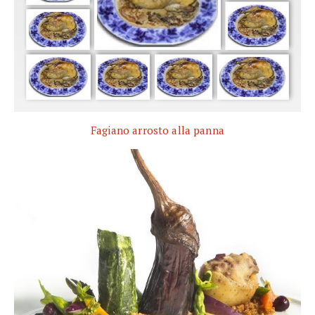
Fagiano arrosto alla panna