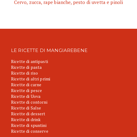
Cervo, zucca, rape bianche, pesto di uvetta e pinoli
LE RICETTE DI MANGIAREBENE
Ricette di antipasti
Ricette di pasta
Ricette di riso
Ricette di altri primi
Ricette di carne
Ricette di pesce
Ricette di Uova
Ricette di contorni
Ricette di Salse
Ricette di dessert
Ricette di drink
Ricette di spuntini
Ricette di conserve