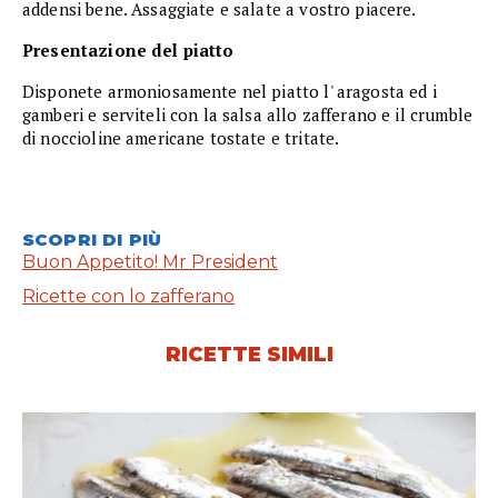
addensi bene. Assaggiate e salate a vostro piacere.
Presentazione del piatto
Disponete armoniosamente nel piatto l' aragosta ed i
gamberi e serviteli con la salsa allo zafferano e il crumble
di noccioline americane tostate e tritate.
SCOPRI DI PIÙ
Buon Appetito! Mr President
Ricette con lo zafferano
RICETTE SIMILI