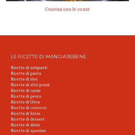
Crostini con le cozze
LE RICETTE DI MANGIAREBENE
Ricette di antipasti
Ricette di pasta
Ricette di riso
Ricette di altri primi
Ricette di carne
Ricette di pesce
Ricette di Uova
Ricette di contorni
Ricette di Salse
Ricette di dessert
Ricette di drink
Ricette di spuntini