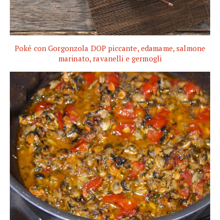
Poké con Gorgonzola DOP piccante, edamame, salmone
marinato, ravanelli e germogli