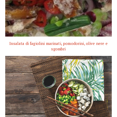
Insalata di fagiolini marinati, pomodorini, olive nere e
sgombri