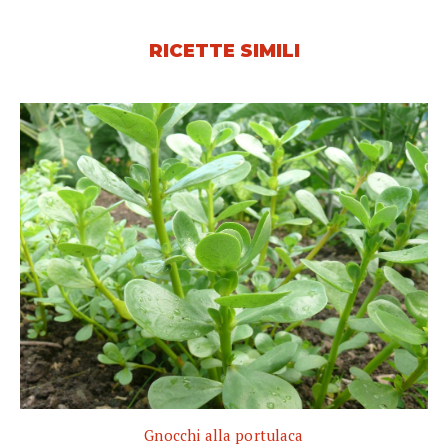
RICETTE SIMILI
Gnocchi alla portulaca