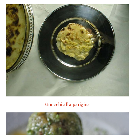
Gnocchi alla parigina