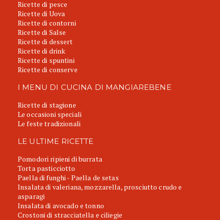
Ricette di pesce
Ricette di Uova
Ricette di contorni
Ricette di Salse
Ricette di dessert
Ricette di drink
Ricette di spuntini
Ricette di conserve
I MENU DI CUCINA DI MANGIAREBENE
Ricette di stagione
Le occasioni speciali
Le feste tradizionali
LE ULTIME RICETTE
Pomodori ripieni di burrata
Torta pasticciotto
Paella di funghi - Paella de setas
Insalata di valeriana, mozzarella, prosciutto crudo e
asparagi
Insalata di avocado e tonno
Crostoni di stracciatella e ciliegie