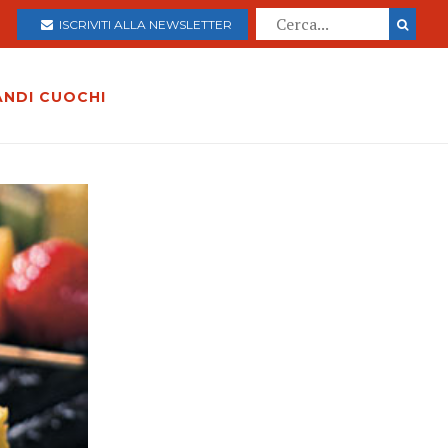
ISCRIVITI ALLA NEWSLETTER
ANDI CUOCHI