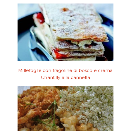
Millefoglie con fragoline di bosco e crema
Chantilly alla cannella