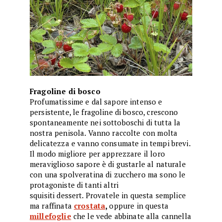
Fragoline di bosco
Profumatissime e dal sapore intenso e
persistente, le fragoline di bosco, crescono
spontaneamente nei sottoboschi di tutta la
nostra penisola. Vanno raccolte con molta
delicatezza e vanno consumate in tempi brevi.
Il modo migliore per apprezzare il loro
meraviglioso sapore è di gustarle al naturale
con una spolveratina di zucchero ma sono le
protagoniste di tanti altri
squisiti dessert. Provatele in questa semplice
ma raffinata
crostata
,
oppure in questa
millefoglie
che le vede abbinate alla cannella