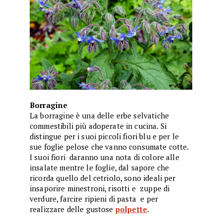
Borragine
La borragine è una delle erbe selvatiche
commestibili più adoperate in cucina. Si
distingue per i suoi piccoli fiori blu e per le
sue foglie pelose che vanno consumate cotte.
I suoi fiori daranno una nota di colore alle
insalate mentre le foglie, dal sapore che
ricorda quello del cetriolo, sono ideali per
insaporire minestroni, risotti e zuppe di
verdure, farcire ripieni di pasta e per
realizzare delle gustose
polpette
.