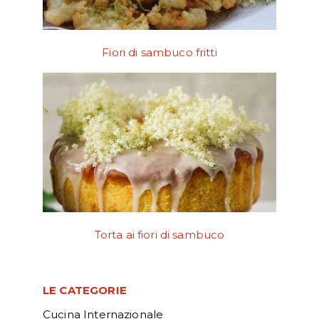
Fiori di sambuco fritti
Torta ai fiori di sambuco
LE CATEGORIE
Cucina Internazionale