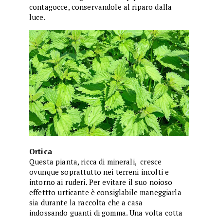
contagocce, conservandole al riparo dalla
luce.
Ortica
Questa pianta, ricca di minerali, cresce
ovunque soprattutto nei terreni incolti e
intorno ai ruderi. Per evitare il suo noioso
effettto urticante è consiglabile maneggiarla
sia durante la raccolta che a casa
indossando guanti di gomma. Una volta cotta