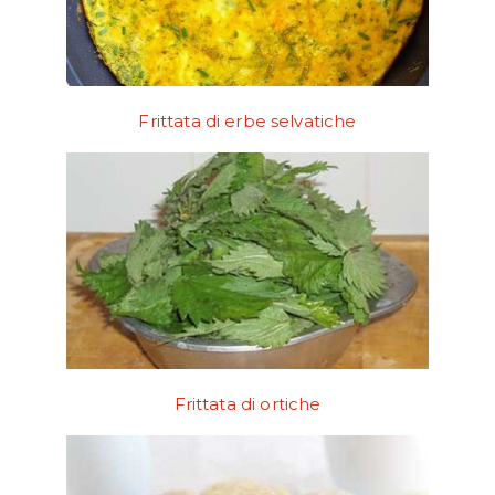
Frittata di erbe selvatiche
Frittata di ortiche