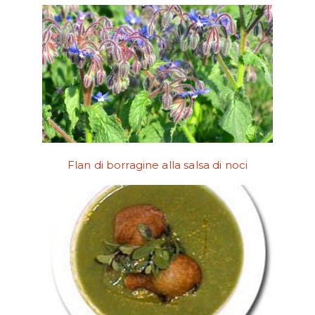
Flan di borragine alla salsa di noci