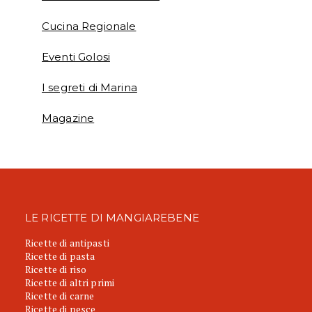
Cucina Regionale
Eventi Golosi
I segreti di Marina
Magazine
LE RICETTE DI MANGIAREBENE
Ricette di antipasti
Ricette di pasta
Ricette di riso
Ricette di altri primi
Ricette di carne
Ricette di pesce