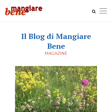
Il Blog di Mangiare
Bene
MAGAZINE