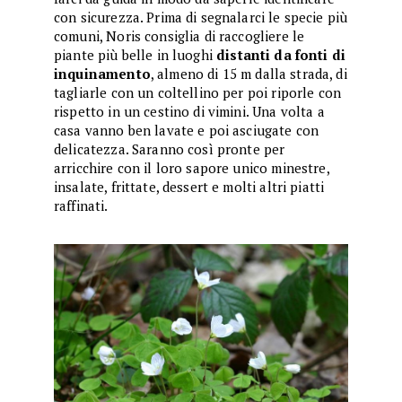
con sicurezza. Prima di segnalarci le specie più
comuni, Noris consiglia di raccogliere le
piante più belle in luoghi
distanti da fonti di
inquinamento
, almeno di 15 m dalla strada, di
tagliarle con un coltellino per poi riporle con
rispetto in un cestino di vimini. Una volta a
casa vanno ben lavate e poi asciugate con
delicatezza. Saranno così pronte per
arricchire con il loro sapore unico minestre,
insalate, frittate, dessert e molti altri piatti
raffinati.