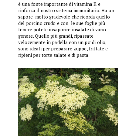
è una fonte importante di vitamina K e
rinforza il nostro sistema immunitario. Ha un
sapore molto gradevole che ricorda quello
del porcino crudo e con le sue foglie più
tenere potete insaporire insalate di vario
genere. Quelle più grandi, ripassate
velocemente in padella con un po' di olio,
sono ideali per preparare zuppe, frittate e
ripieni per torte salate e di pasta.