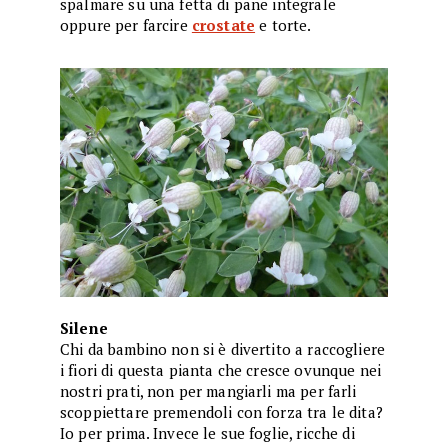
spalmare su una fetta di pane integrale
oppure per farcire
crostate
e torte.
Silene
Chi da bambino non si è divertito a raccogliere
i fiori di questa pianta che cresce ovunque nei
nostri prati, non per mangiarli ma per farli
scoppiettare premendoli con forza tra le dita?
Io per prima. Invece le sue foglie, ricche di