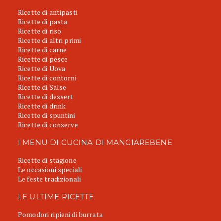
Ricette di antipasti
Ricette di pasta
Ricette di riso
Ricette di altri primi
Ricette di carne
Ricette di pesce
Ricette di Uova
Ricette di contorni
Ricette di Salse
Ricette di dessert
Ricette di drink
Ricette di spuntini
Ricette di conserve
I MENU DI CUCINA DI MANGIAREBENE
Ricette di stagione
Le occasioni speciali
Le feste tradizionali
LE ULTIME RICETTE
Pomodori ripieni di burrata