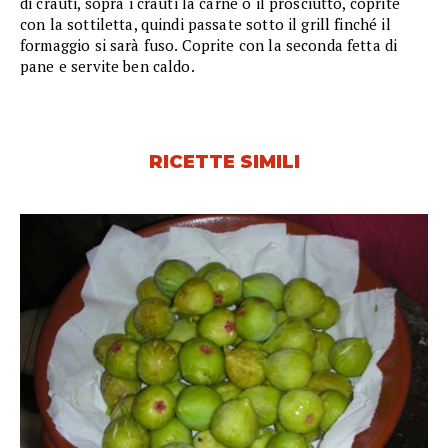
di crauti, sopra i crauti la carne o il prosciutto, coprite
con la sottiletta, quindi passate sotto il grill finché il
formaggio si sarà fuso. Coprite con la seconda fetta di
pane e servite ben caldo.
RICETTE SIMILI