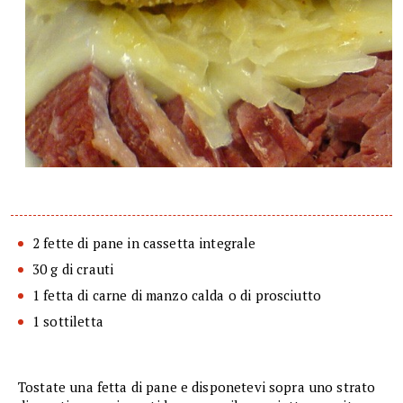
2 fette di pane in cassetta integrale
30 g di crauti
1 fetta di carne di manzo calda o di prosciutto
1 sottiletta
Tostate una fetta di pane e disponetevi sopra uno strato