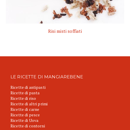
Risi misti soffiati
LE RICETTE DI MANGIAREBENE
Ricette di antipasti
Ricette di pasta
Ricette di riso
Ricette di altri primi
Ricette di carne
Ricette di pesce
Ricette di Uova
Ricette di contorni