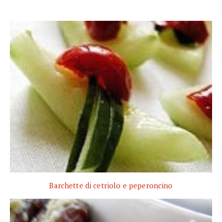
Barchette di cetriolo e peperoncino