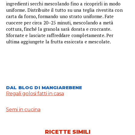
ingredienti secchi mescolando fino a ricoprirli in modo
uniforme. Distribuite il tutto su una teglia rivestita con
carta da forno, formando uno strato uniforme. Fate
cuocere per circa 20–25 minuti, mescolando a metà
cottura, finché la granola sarà dorata e croccante.
Sfornate e lasciate raffreddare completamente. Per
ultima aggiungete la frutta essiccata e mescolate.
DAL BLOG DI MANGIAREBENE
Regali golosi fatti in casa
Semi in cucina
RICETTE SIMILI