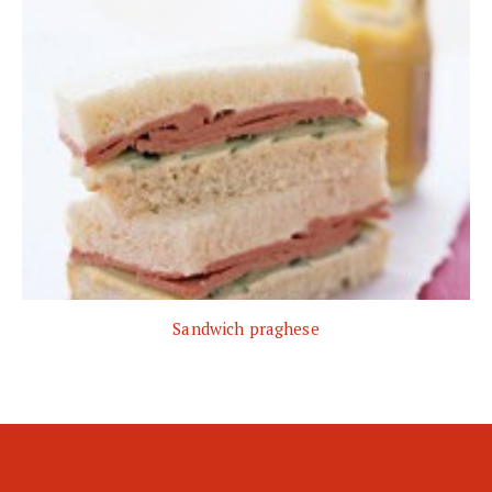
Sandwich praghese