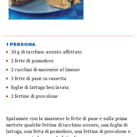
1 PERSONA
50 g di tacchino arrosto affettato
2 fette di pomodoro
2 cucchiai di maionese al limone
3 fette di pane in cassetta
foglie di lattuga ben lavata
2 fettine di provolone
Spalamate con la maionese le fette di pane e sulla prima
mettete qualche fettina di tacchino arrosto, una foglia di
lattuga, una fetta di pomodoro, una fettina di provolone e