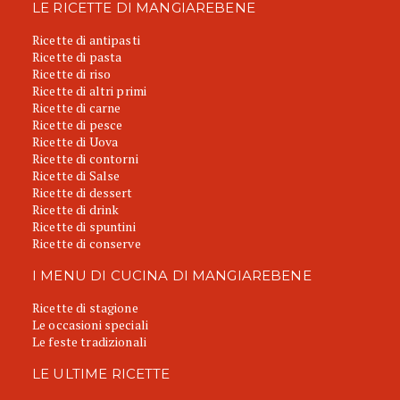
LE RICETTE DI MANGIAREBENE
Ricette di antipasti
Ricette di pasta
Ricette di riso
Ricette di altri primi
Ricette di carne
Ricette di pesce
Ricette di Uova
Ricette di contorni
Ricette di Salse
Ricette di dessert
Ricette di drink
Ricette di spuntini
Ricette di conserve
I MENU DI CUCINA DI MANGIAREBENE
Ricette di stagione
Le occasioni speciali
Le feste tradizionali
LE ULTIME RICETTE