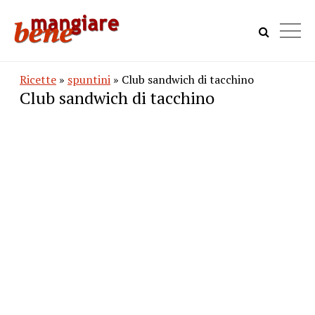
Ricette
»
spuntini
» Club sandwich di tacchino
Club sandwich di tacchino