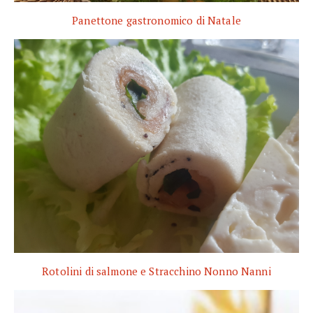
Panettone gastronomico di Natale
Rotolini di salmone e Stracchino Nonno Nanni