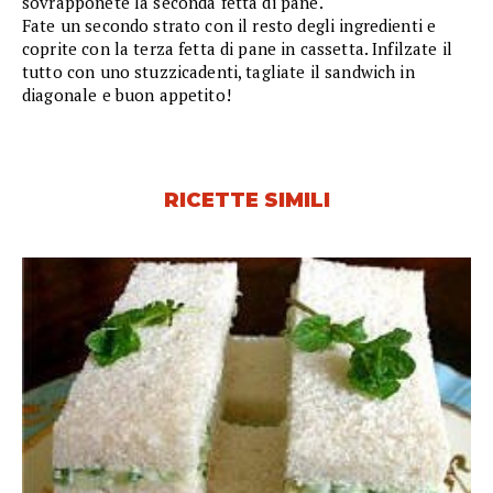
sovrapponete la seconda fetta di pane.
Fate un secondo strato con il resto degli ingredienti e
coprite con la terza fetta di pane in cassetta. Infilzate il
tutto con uno stuzzicadenti, tagliate il sandwich in
diagonale e buon appetito!
RICETTE SIMILI