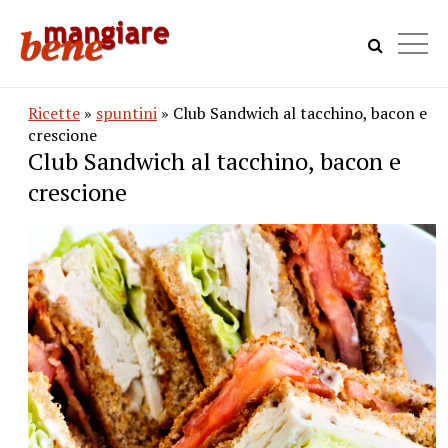
Ricette
»
spuntini
» Club Sandwich al tacchino, bacon e
crescione
Club Sandwich al tacchino, bacon e
crescione