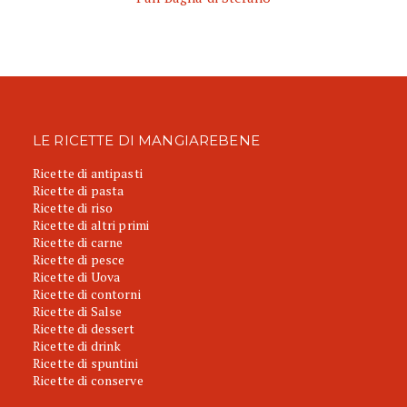
LE RICETTE DI MANGIAREBENE
Ricette di antipasti
Ricette di pasta
Ricette di riso
Ricette di altri primi
Ricette di carne
Ricette di pesce
Ricette di Uova
Ricette di contorni
Ricette di Salse
Ricette di dessert
Ricette di drink
Ricette di spuntini
Ricette di conserve