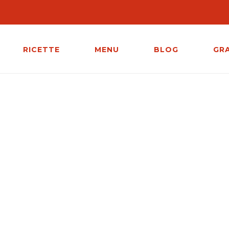
RICETTE
MENU
BLOG
GR