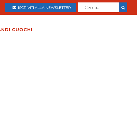
ISCRIVITI ALLA NEWSLETTER
ANDI CUOCHI