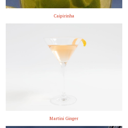
Caipirinha
Martini Ginger