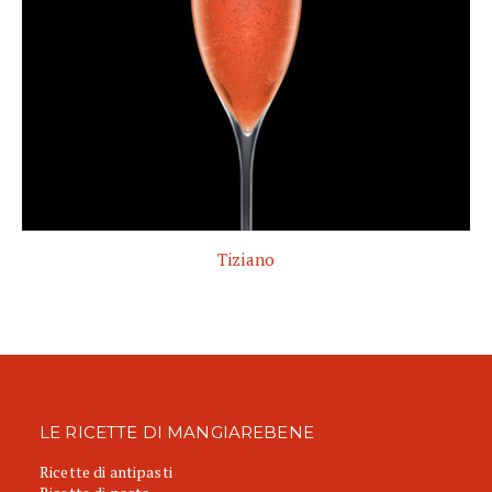
Tiziano
LE RICETTE DI MANGIAREBENE
Ricette di antipasti