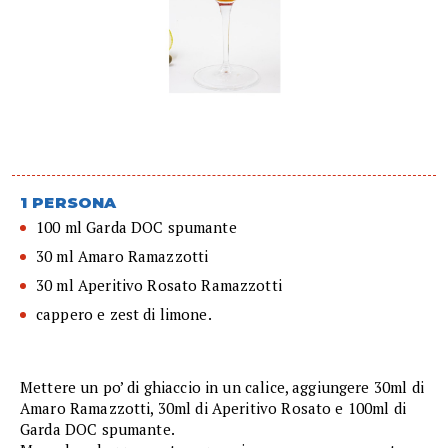
1 PERSONA
100 ml Garda DOC spumante
30 ml Amaro Ramazzotti
30 ml Aperitivo Rosato Ramazzotti
cappero e zest di limone.
Mettere un po’ di ghiaccio in un calice, aggiungere 30ml di
Amaro Ramazzotti, 30ml di Aperitivo Rosato e 100ml di
Garda DOC spumante.