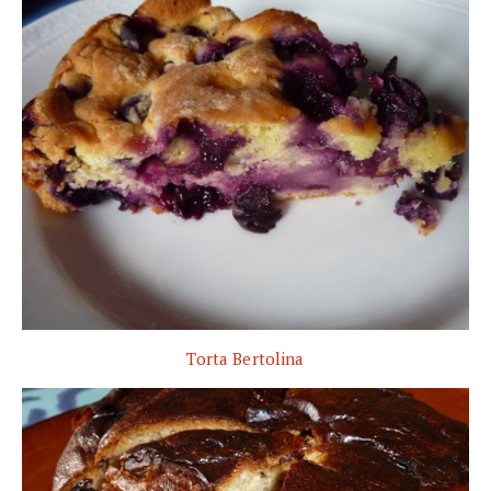
Torta Bertolina