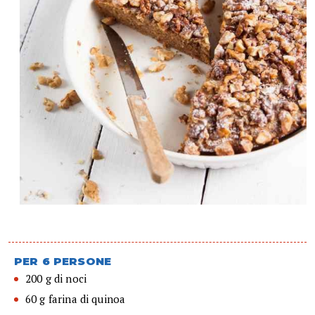
PER 6 PERSONE
200 g di noci
60 g farina di quinoa