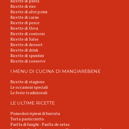
Ricette di pasta
Ricette di riso
Ricette di altri primi
Ricette di carne
Ricette di pesce
Ricette di Uova
Ricette di contorni
Ricette di Salse
Ricette di dessert
Ricette di drink
Ricette di spuntini
Ricette di conserve
I MENU DI CUCINA DI MANGIAREBENE
Ricette di stagione
Le occasioni speciali
Le feste tradizionali
LE ULTIME RICETTE
Pomodori ripieni di burrata
Torta pasticciotto
Paella di funghi - Paella de setas