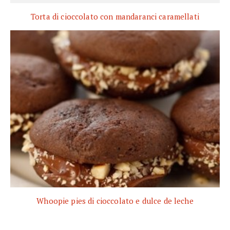
Torta di cioccolato con mandaranci caramellati
Whoopie pies di cioccolato e dulce de leche