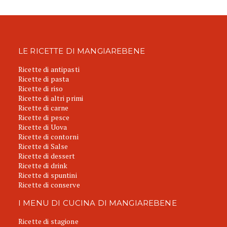
LE RICETTE DI MANGIAREBENE
Ricette di antipasti
Ricette di pasta
Ricette di riso
Ricette di altri primi
Ricette di carne
Ricette di pesce
Ricette di Uova
Ricette di contorni
Ricette di Salse
Ricette di dessert
Ricette di drink
Ricette di spuntini
Ricette di conserve
I MENU DI CUCINA DI MANGIAREBENE
Ricette di stagione