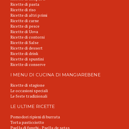
Ricette di pasta
Ricette di riso
Ricette di altri primi
Ricette di carne
Ricette di pesce
Ricette di Uova
Ricette di contorni
Ricette di Salse
Ricette di dessert
Ricette di drink
Ricette di spuntini
Ricette di conserve
I MENU DI CUCINA DI MANGIAREBENE
Ricette di stagione
Le occasioni speciali
Le feste tradizionali
LE ULTIME RICETTE
Pomodori ripieni di burrata
Torta pasticciotto
Paella di funghi - Paella de setas