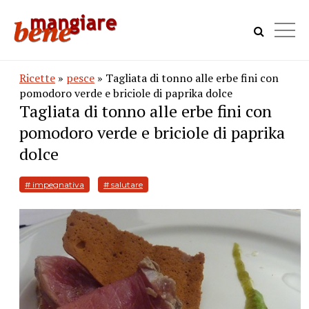
Ricette
»
pesce
» Tagliata di tonno alle erbe fini con
pomodoro verde e briciole di paprika dolce
Tagliata di tonno alle erbe fini con
pomodoro verde e briciole di paprika
dolce
# impegnativa
# salutare