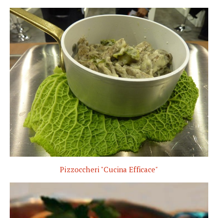
Pizzoccheri "Cucina Efficace"