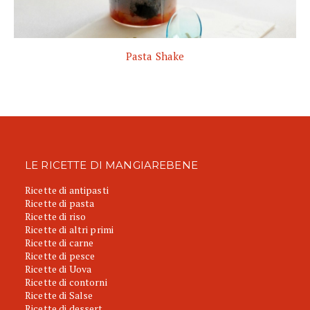
Pasta Shake
LE RICETTE DI MANGIAREBENE
Ricette di antipasti
Ricette di pasta
Ricette di riso
Ricette di altri primi
Ricette di carne
Ricette di pesce
Ricette di Uova
Ricette di contorni
Ricette di Salse
Ricette di dessert