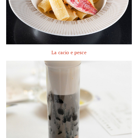
La cacio e pesce