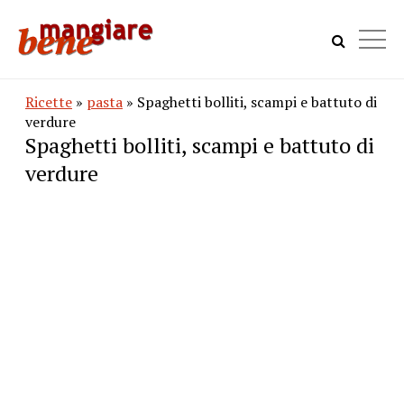
Ricette
»
pasta
» Spaghetti bolliti, scampi e battuto di
verdure
Spaghetti bolliti, scampi e battuto di
verdure