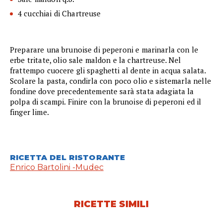
4 cucchiai di Chartreuse
Preparare una brunoise di peperoni e marinarla con le
erbe tritate, olio sale maldon e la chartreuse. Nel
frattempo cuocere gli spaghetti al dente in acqua salata.
Scolare la pasta, condirla con poco olio e sistemarla nelle
fondine dove precedentemente sarà stata adagiata la
polpa di scampi. Finire con la brunoise di peperoni ed il
finger lime.
RICETTA DEL RISTORANTE
Enrico Bartolini -Mudec
RICETTE SIMILI