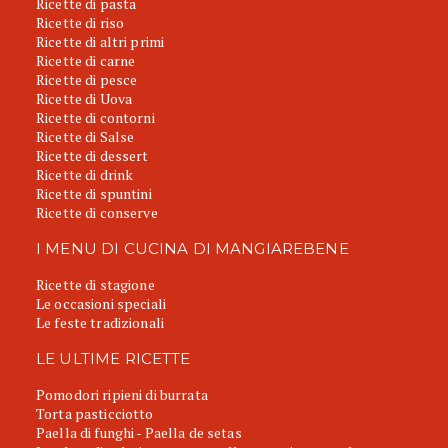
Ricette di pasta
Ricette di riso
Ricette di altri primi
Ricette di carne
Ricette di pesce
Ricette di Uova
Ricette di contorni
Ricette di Salse
Ricette di dessert
Ricette di drink
Ricette di spuntini
Ricette di conserve
I MENU DI CUCINA DI MANGIAREBENE
Ricette di stagione
Le occasioni speciali
Le feste tradizionali
LE ULTIME RICETTE
Pomodori ripieni di burrata
Torta pasticciotto
Paella di funghi - Paella de setas