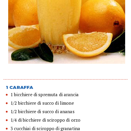
1 CARAFFA
1 bicchiere di spremuta di arancia
1/2 bicchiere di succo di limone
1/2 bicchiere di succo di ananas
1/4 di bicchiere di sciroppo di orzo
3 cucchiai di sciroppo di granatina