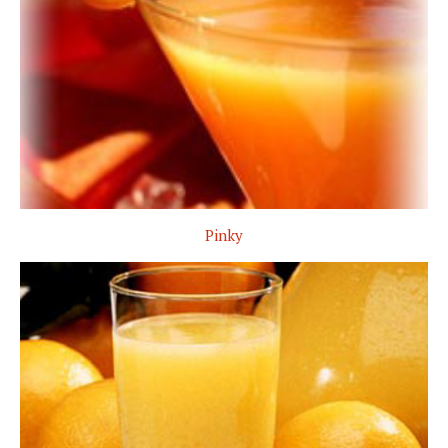
Pinky