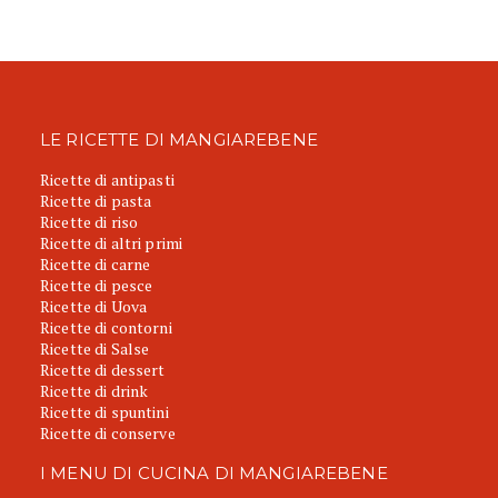
LE RICETTE DI MANGIAREBENE
Ricette di antipasti
Ricette di pasta
Ricette di riso
Ricette di altri primi
Ricette di carne
Ricette di pesce
Ricette di Uova
Ricette di contorni
Ricette di Salse
Ricette di dessert
Ricette di drink
Ricette di spuntini
Ricette di conserve
I MENU DI CUCINA DI MANGIAREBENE