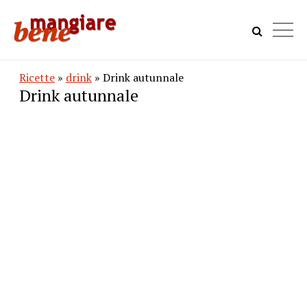
Ricette
»
drink
» Drink autunnale
Drink autunnale