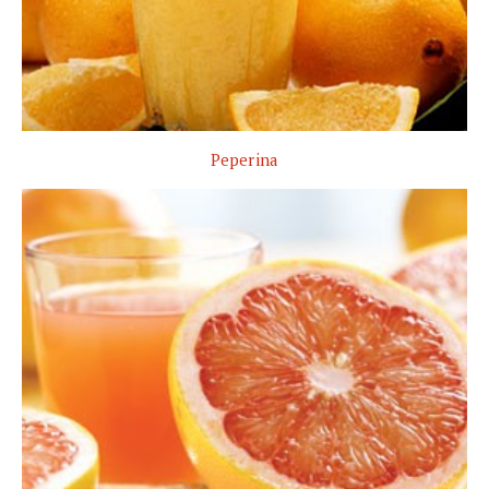
Peperina