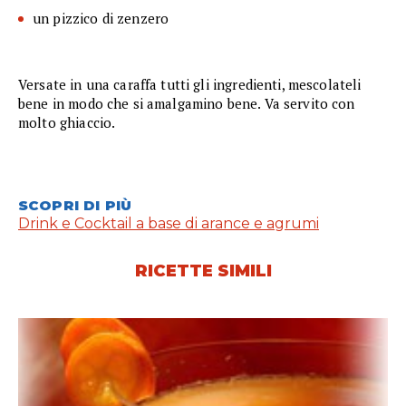
un pizzico di zenzero
Versate in una caraffa tutti gli ingredienti, mescolateli
bene in modo che si amalgamino bene. Va servito con
molto ghiaccio.
SCOPRI DI PIÙ
Drink e Cocktail a base di arance e agrumi
RICETTE SIMILI