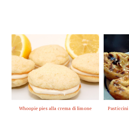
Whoopie pies alla crema di limone
Pasticcini