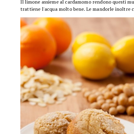
Il limone assieme al cardamomo rendono questi muffi
trattiene l'acqua molto bene. Le mandorle inoltre c