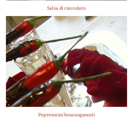
Salsa di cioccolato
Peperoncini beneauguranti