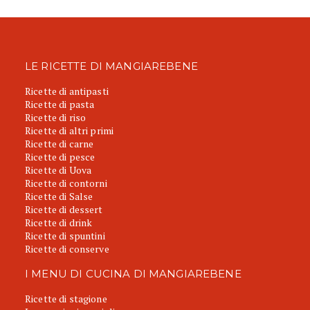
LE RICETTE DI MANGIAREBENE
Ricette di antipasti
Ricette di pasta
Ricette di riso
Ricette di altri primi
Ricette di carne
Ricette di pesce
Ricette di Uova
Ricette di contorni
Ricette di Salse
Ricette di dessert
Ricette di drink
Ricette di spuntini
Ricette di conserve
I MENU DI CUCINA DI MANGIAREBENE
Ricette di stagione