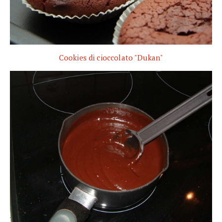
Cookies di cioccolato "Dukan"