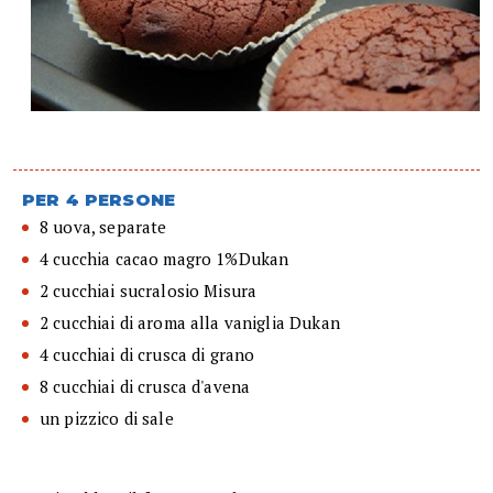
PER 4 PERSONE
8 uova, separate
4 cucchia cacao magro 1%Dukan
2 cucchiai sucralosio Misura
2 cucchiai di aroma alla vaniglia Dukan
4 cucchiai di crusca di grano
8 cucchiai di crusca d'avena
un pizzico di sale