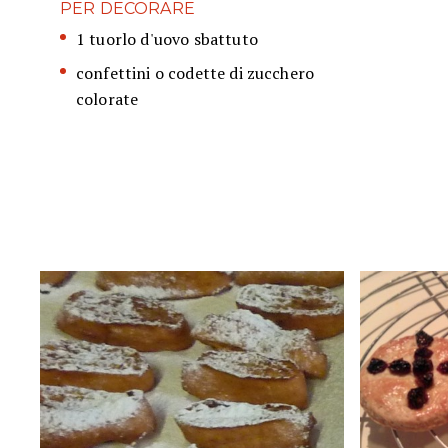
PER DECORARE
1 tuorlo d'uovo sbattuto
confettini o codette di zucchero
colorate