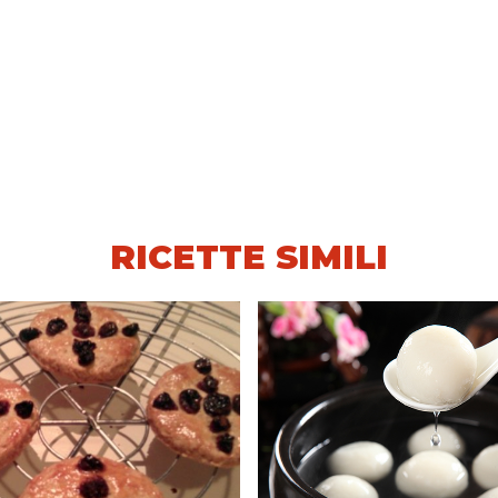
RICETTE SIMILI