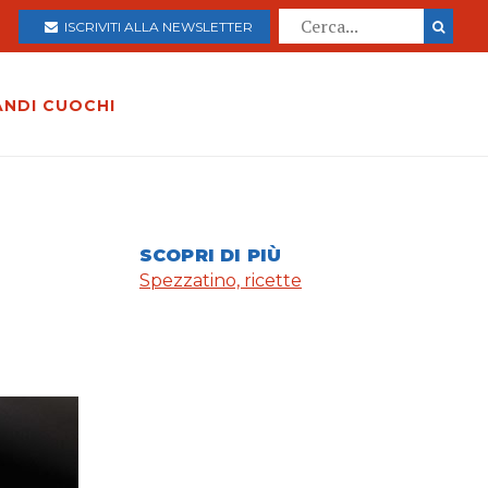
ISCRIVITI ALLA NEWSLETTER
ANDI CUOCHI
SCOPRI DI PIÙ
Spezzatino, ricette