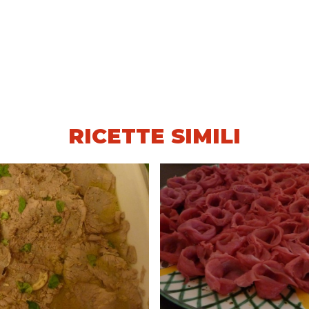
RICETTE SIMILI